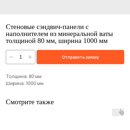
Стеновые сэндвич-панели с
наполнителем из минеральной ваты
толщиной 80 мм, ширина 1000 мм
Отправить заявку
Толщина: 80 мм
Ширина: 1000 мм
Смотрите также