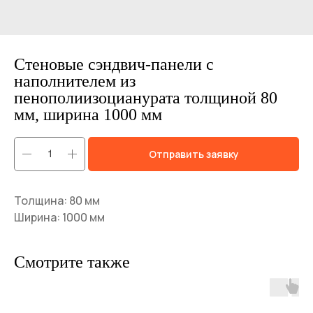
Стеновые сэндвич-панели с
наполнителем из
пенополиизоцианурата толщиной 80
мм, ширина 1000 мм
Отправить заявку
Толщина: 80 мм
Ширина: 1000 мм
Смотрите также