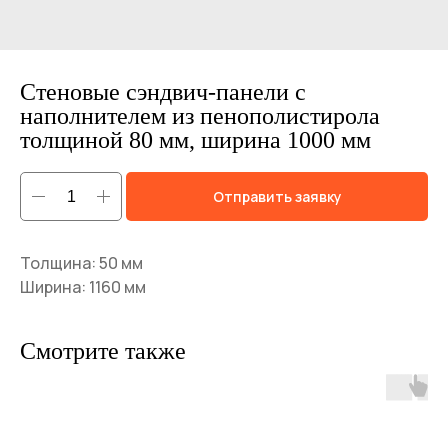
Стеновые сэндвич-панели с
наполнителем из пенополистирола
толщиной 80 мм, ширина 1000 мм
Отправить заявку
Толщина: 50 мм
Ширина: 1160 мм
Смотрите также