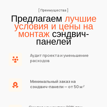
[FAQ]
Часто задаваемые
вопросы
СЭНДВИЧ-
МОНТАЖ
ПАНЕЛИ