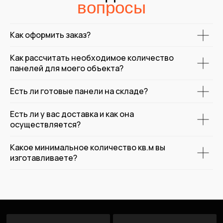
Как оформить заказ?
Как рассчитать необходимое количество
панелей для моего объекта?
Есть ли готовые панели на складе?
Есть ли у вас доставка и как она
осуществляется?
Какое минимальное количество кв.м вы
изготавливаете?